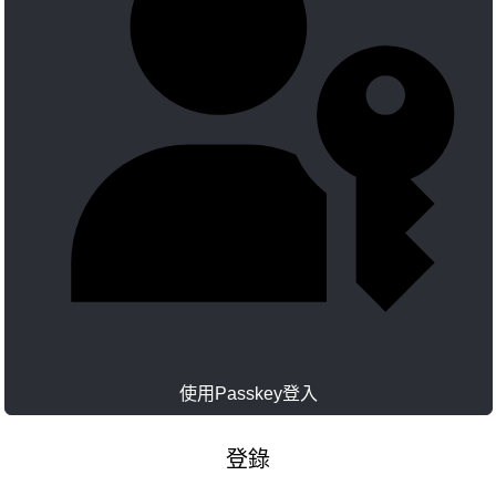
使用Passkey登入
登錄